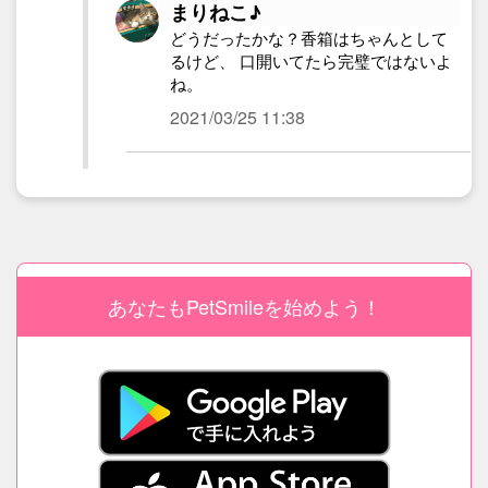
まりねこ♪
どうだったかな？香箱はちゃんとして
るけど、 口開いてたら完璧ではないよ
ね。
2021/03/25 11:38
あなたもPetSmileを始めよう！