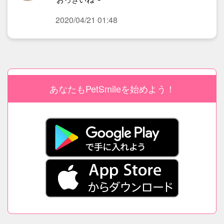
2020/04/21 01:48
あなたもPetSmileを始めよう！