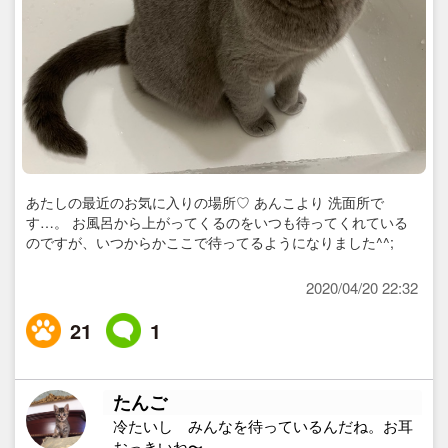
あたしの最近のお気に入りの場所♡ あんこより 洗面所で
す…。 お風呂から上がってくるのをいつも待ってくれている
のですが、いつからかここで待ってるようになりました^^;
2020/04/20 22:32
21
1
たんご
冷たいし みんなを待っているんだね。お耳
おっきいね〜