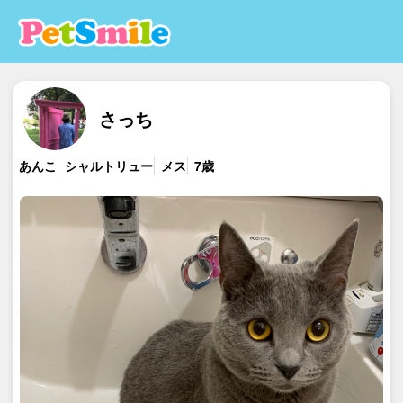
さっち
あんこ
シャルトリュー
メス
7歳