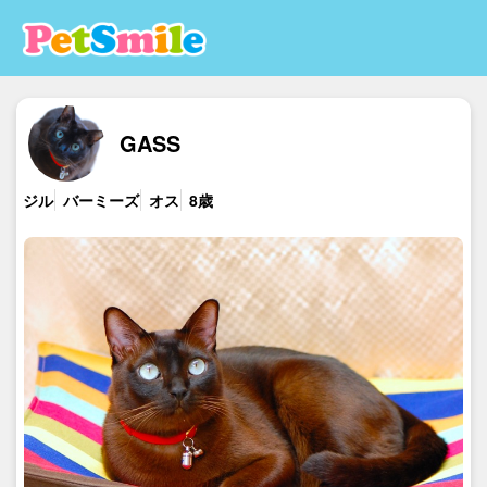
GASS
ジル
バーミーズ
オス
8歳