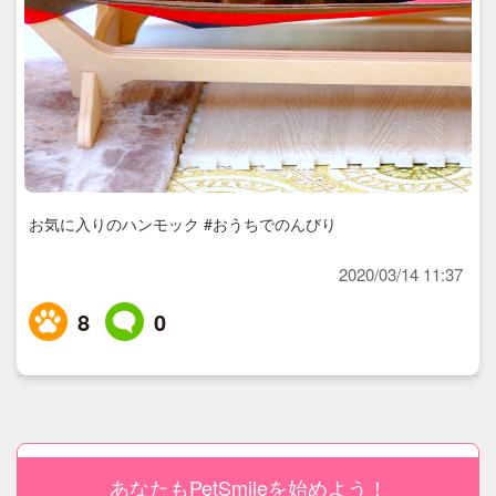
お気に入りのハンモック #おうちでのんびり
2020/03/14 11:37
8
0
あなたもPetSmileを始めよう！